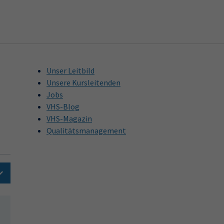
Unser Leitbild
Unsere Kursleitenden
Jobs
VHS-Blog
VHS-Magazin
Qualitätsmanagement