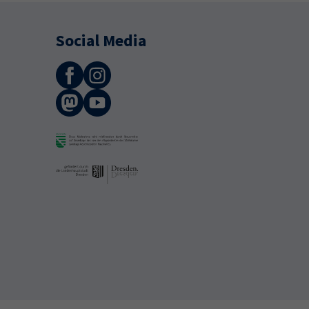
Social Media