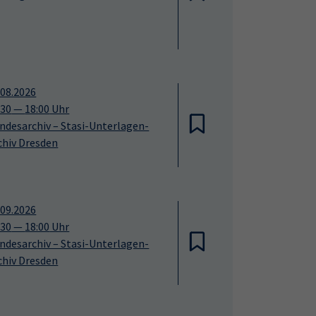
.08.2026
:30
—
18:00
Uhr
ndesarchiv – Stasi-Unterlagen-
chiv Dresden
.09.2026
:30
—
18:00
Uhr
ndesarchiv – Stasi-Unterlagen-
chiv Dresden