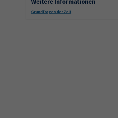
Weitere Informationen
Grundfragen der Zeit