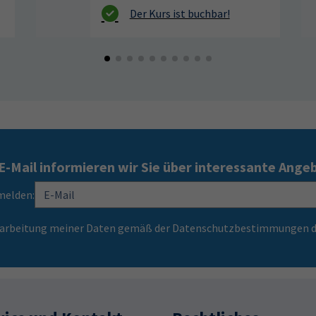
E-Mail informieren wir Sie über interessante Ange
melden:
Verarbeitung meiner Daten gemäß der Datenschutzbestimmungen d