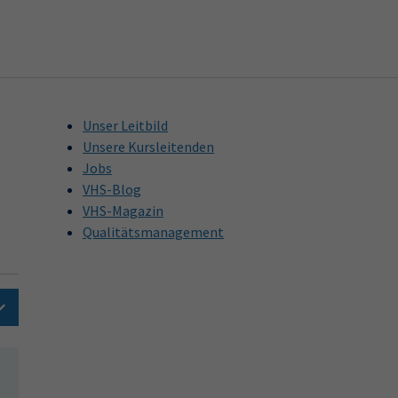
Unser Leitbild
Unsere Kursleitenden
Jobs
VHS-Blog
VHS-Magazin
Qualitätsmanagement