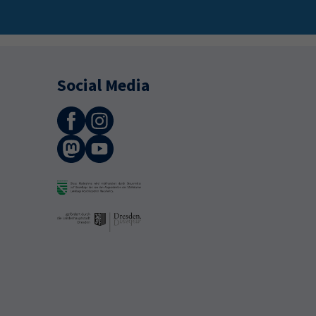
Social Media