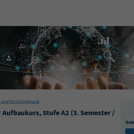
 und Verständigung
 Aufbaukurs, Stufe A2 (3. Semester /
Geb