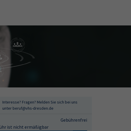
Interesse? Fragen? Melden Sie sich bei uns
unter beruf@vhs-dresden.de
Gebührenfrei
ühr ist nicht ermäßigbar