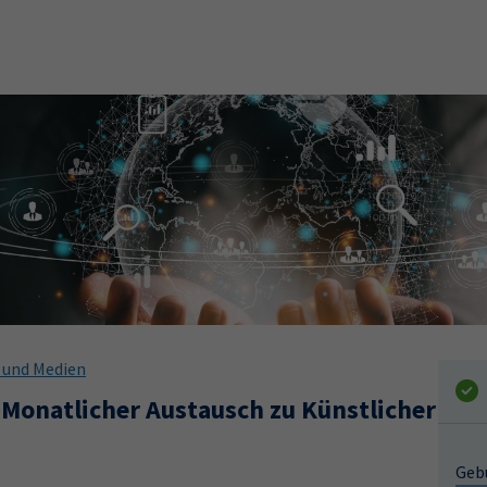
s und Medien
Monatlicher Austausch zu Künstlicher
Geb