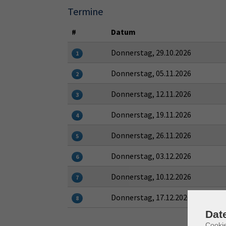
Termine
#
Datum
Donnerstag, 29.10.2026
1
Donnerstag, 05.11.2026
2
Donnerstag, 12.11.2026
3
Donnerstag, 19.11.2026
4
Donnerstag, 26.11.2026
5
Donnerstag, 03.12.2026
6
Donnerstag, 10.12.2026
7
Donnerstag, 17.12.2026
8
Dat
Cooki