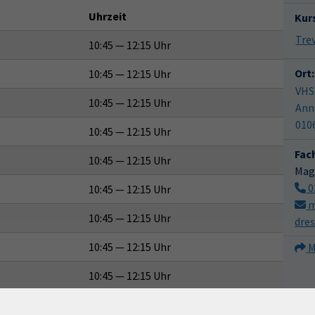
Uhrzeit
Kur
10:45 — 12:15 Uhr
Ort:
10:45 — 12:15 Uhr
VHS
10:45 — 12:15 Uhr
Ann
010
10:45 — 12:15 Uhr
Fac
10:45 — 12:15 Uhr
Mag
0
10:45 — 12:15 Uhr
m
10:45 — 12:15 Uhr
dre
10:45 — 12:15 Uhr
M
10:45 — 12:15 Uhr
10:45 — 12:15 Uhr