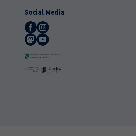
Social Media