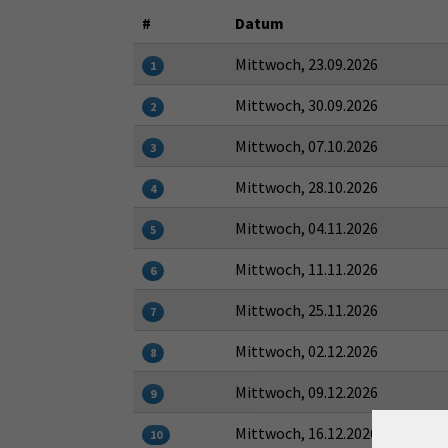
#
Datum
Mittwoch, 23.09.2026
1
Mittwoch, 30.09.2026
2
Mittwoch, 07.10.2026
3
Mittwoch, 28.10.2026
4
Mittwoch, 04.11.2026
5
Mittwoch, 11.11.2026
6
Mittwoch, 25.11.2026
7
Mittwoch, 02.12.2026
8
Mittwoch, 09.12.2026
9
Mittwoch, 16.12.2026
10