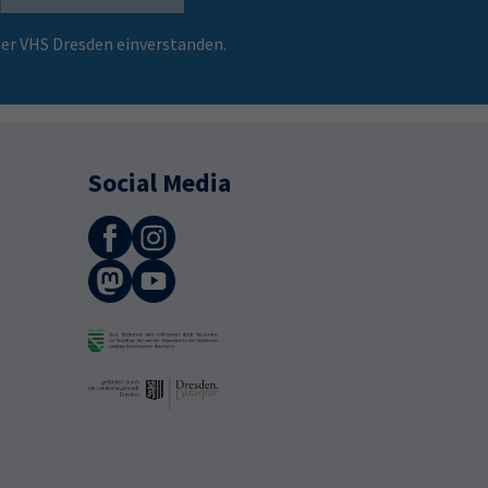
er VHS Dresden einverstanden.
Social Media