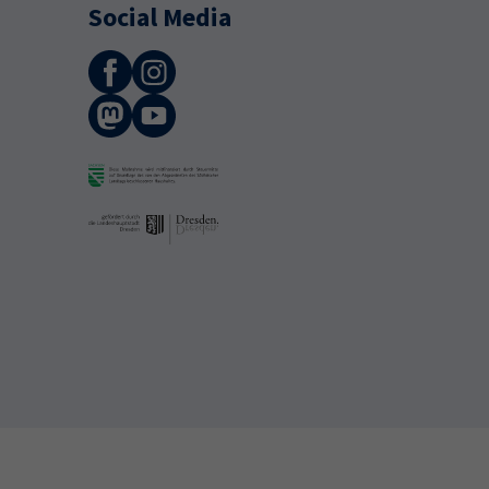
Social Media