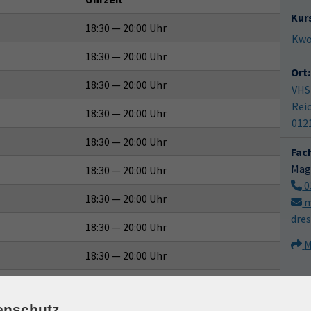
Kur
18:30 — 20:00 Uhr
18:30 — 20:00 Uhr
Ort:
18:30 — 20:00 Uhr
VHS
Reic
18:30 — 20:00 Uhr
012
18:30 — 20:00 Uhr
Fac
Mag
18:30 — 20:00 Uhr
0
18:30 — 20:00 Uhr
m
dre
18:30 — 20:00 Uhr
M
18:30 — 20:00 Uhr
18:30 — 20:00 Uhr
enschutz