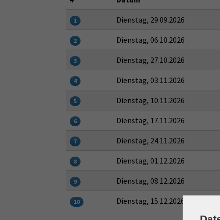
Dienstag, 29.09.2026
1
Dienstag, 06.10.2026
2
Dienstag, 27.10.2026
3
Dienstag, 03.11.2026
4
Dienstag, 10.11.2026
5
Dienstag, 17.11.2026
6
Dienstag, 24.11.2026
7
Dienstag, 01.12.2026
8
Dienstag, 08.12.2026
9
Dienstag, 15.12.2026
10
Dat