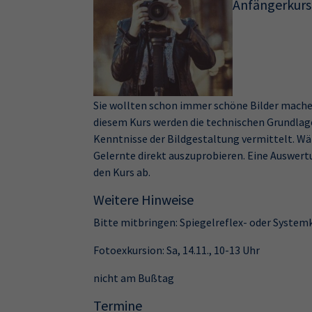
Anfängerkurs
Sie wollten schon immer schöne Bilder machen
diesem Kurs werden die technischen Grundlag
Kenntnisse der Bildgestaltung vermittelt. Wä
Gelernte direkt auszuprobieren. Eine Auswer
den Kurs ab.
Weitere Hinweise
Bitte mitbringen: Spiegelreflex- oder Syste
Fotoexkursion: Sa, 14.11., 10-13 Uhr
nicht am Bußtag
Termine