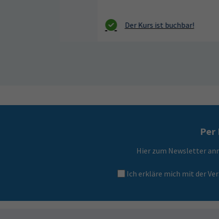
Per 
Hier zum Newsletter an
Ich erkläre mich mit der 