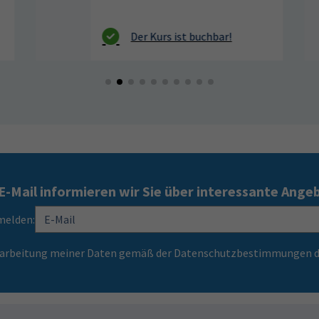
E-Mail informieren wir Sie über interessante Ange
melden:
Verarbeitung meiner Daten gemäß der Datenschutzbestimmungen d