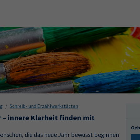
ng
Schreib- und Erzählwerkstätten
 – innere Klarheit finden mit
Geb
Menschen, die das neue Jahr bewusst beginnen