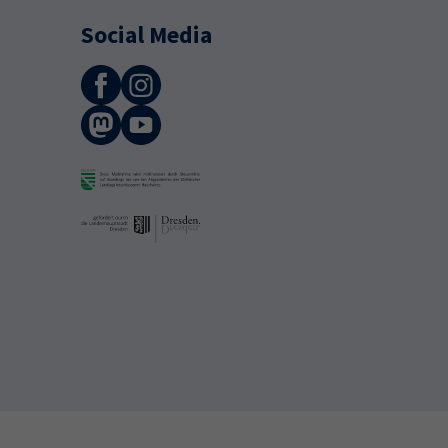
Social Media