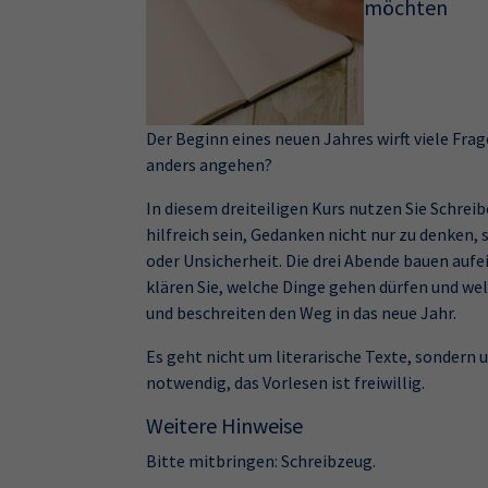
möchten
Der Beginn eines neuen Jahres wirft viele Fra
anders angehen?
In diesem dreiteiligen Kurs nutzen Sie Schrei
hilfreich sein, Gedanken nicht nur zu denken,
oder Unsicherheit. Die drei Abende bauen auf
klären Sie, welche Dinge gehen dürfen und wel
und beschreiten den Weg in das neue Jahr.
Es geht nicht um literarische Texte, sondern 
notwendig, das Vorlesen ist freiwillig.
Weitere Hinweise
Bitte mitbringen: Schreibzeug.