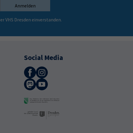
Anmelden
er VHS Dresden einverstanden.
Social Media