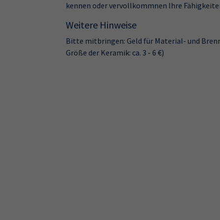
kennen oder vervollkommnen Ihre Fähigkeite
Weitere Hinweise
Bitte mitbringen: Geld für Material- und Bren
Größe der Keramik: ca. 3 - 6 €)