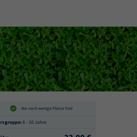
ersgruppe:
6 - 10 Jahre