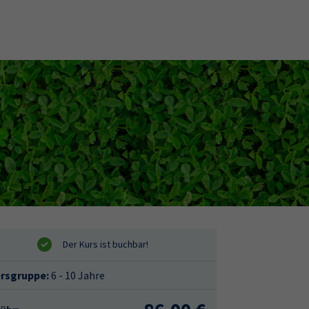
ersgruppe:
6 - 10 Jahre