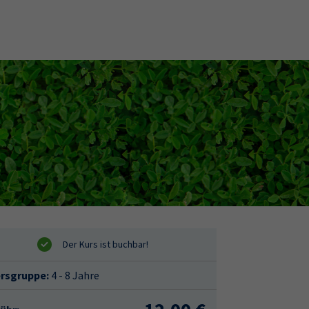
ersgruppe:
4 - 8 Jahre