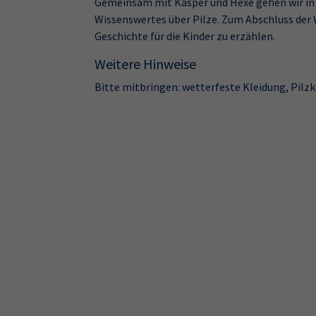
Gemeinsam mit Kasper und Hexe gehen wir in 
Wissenswertes über Pilze. Zum Abschluss der
Geschichte für die Kinder zu erzählen.
Weitere Hinweise
Bitte mitbringen: wetterfeste Kleidung, Pilz