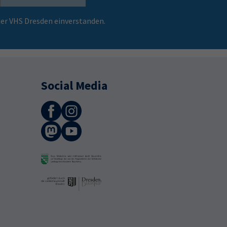
er VHS Dresden einverstanden.
Social Media