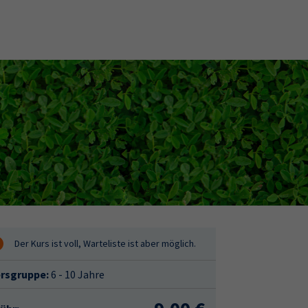
ersgruppe:
6 - 10 Jahre