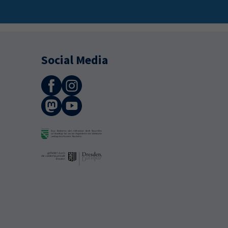
Social Media