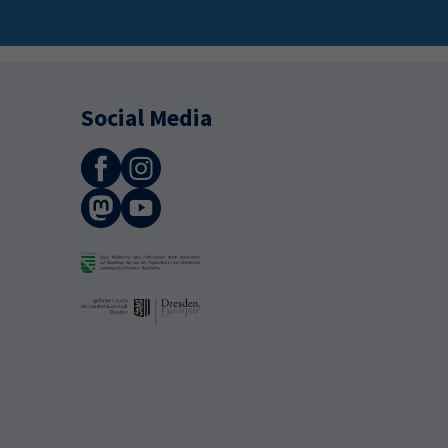
Social Media