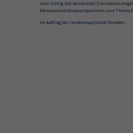
man richtig mit demenziell Erkrankten umgeh
Adressen und Ansprechpartnern zum Thema D
Im Auftrag der Landeshauptstadt Dresden.