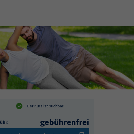
gebührenfrei
ühr: