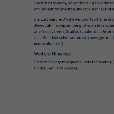
Nacken zu lockern, Körperhaltung zu verbessern
am Bildschirm arbeiten und sich mehr Leichti
Die Europäische Woche des Sports ist eine g
Jedes Jahr im September gibt es viele versch
alle. Viele Vereine, Städte, Schulen und Unt
Ziel: Mehr Menschen sollen sich bewegen und 
deutschland.de/)
Weitere Hinweise
Bitte mitbringen: bequeme lockere Kleidung 
für draußen, Trinkwasser.