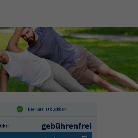
gebührenfrei
ühr: