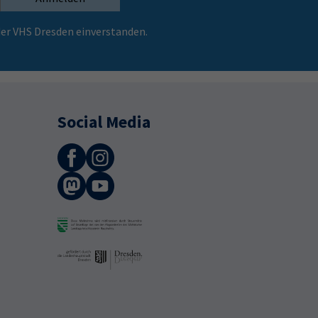
er VHS Dresden einverstanden.
Social Media