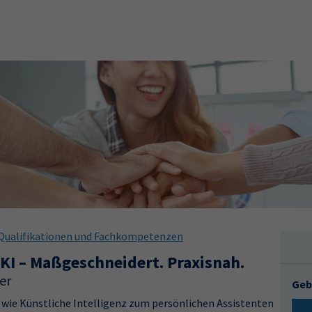
Qualifikationen und Fachkompetenzen
KI – Maßgeschneidert. Praxisnah.
er
Geb
, wie Künstliche Intelligenz zum persönlichen Assistenten