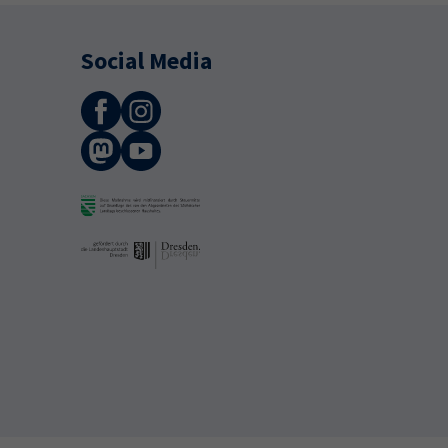
Social Media