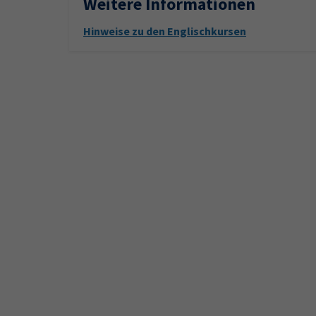
Weitere Informationen
Hinweise zu den Englischkursen