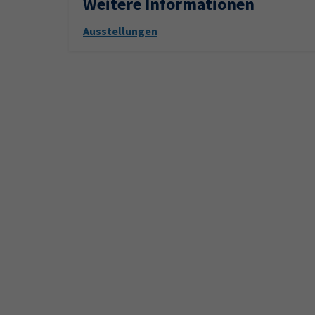
Weitere Informationen
Ausstellungen