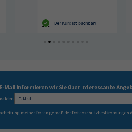
E-Mail informieren wir Sie über interessante Ange
melden:
Verarbeitung meiner Daten gemäß der Datenschutzbestimmungen d