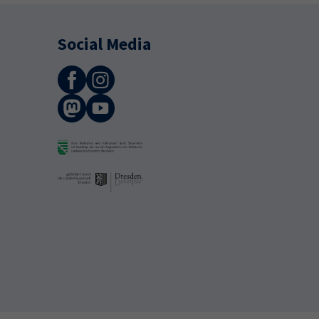
Social Media