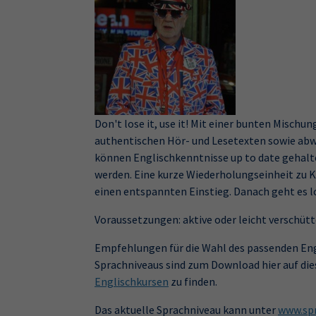
Don't lose it, use it! Mit einer bunten Misch
authentischen Hör- und Lesetexten sowie a
können Englischkenntnisse up to date gehalt
werden. Eine kurze Wiederholungseinheit zu K
einen entspannten Einstieg. Danach geht es 
Voraussetzungen: aktive oder leicht verschütt
Empfehlungen für die Wahl des passenden Eng
Sprachniveaus sind zum Download hier auf die
Englischkursen
zu finden.
Das aktuelle Sprachniveau kann unter
www.spr