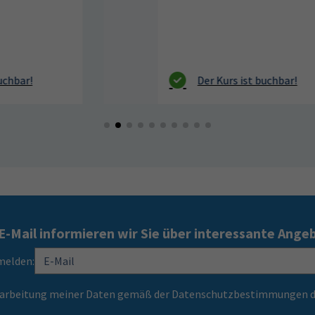
E-Mail informieren wir Sie über interessante Ange
melden:
Verarbeitung meiner Daten gemäß der Datenschutzbestimmungen d