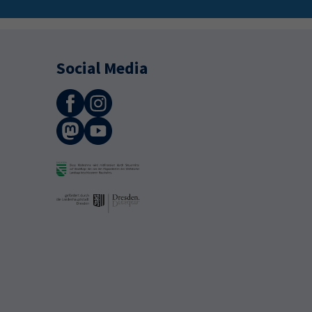
Social Media