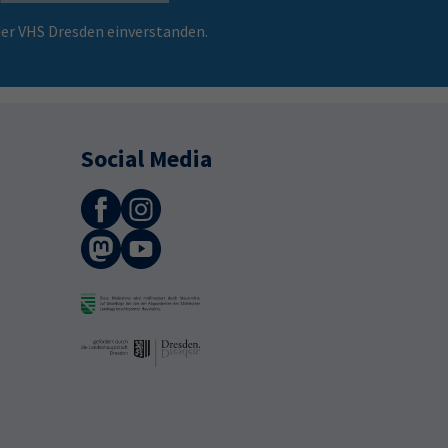
er VHS Dresden einverstanden.
Social Media