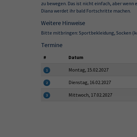
zu bewegen. Das ist nicht einfach, aber wenn e
Diana werdet ihr bald Fortschritte machen.
Weitere Hinweise
Bitte mitbringen: Sportbekleidung, Socken (k
Termine
#
Datum
Montag, 15.02.2027
1
Dienstag, 16.02.2027
2
Mittwoch, 17.02.2027
3